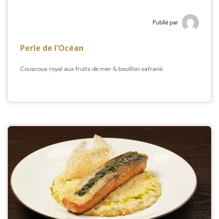
Publié par
Perle de l’Océan
Couscous royal aux fruits de mer & bouillon safrané