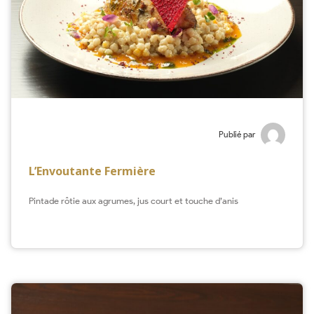
Publié par
L’Envoutante Fermière
Pintade rôtie aux agrumes, jus court et touche d’anis