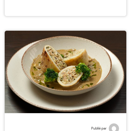
Publié par