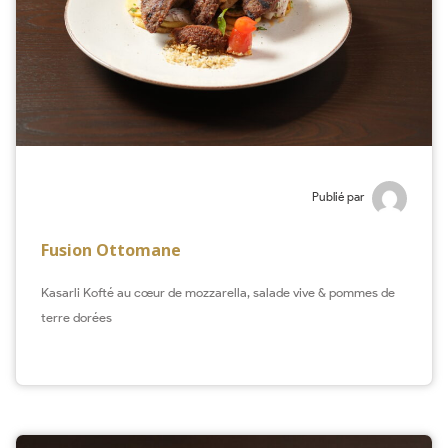
Publié par
Fusion Ottomane
Kasarli Kofté au cœur de mozzarella, salade vive & pommes de
terre dorées