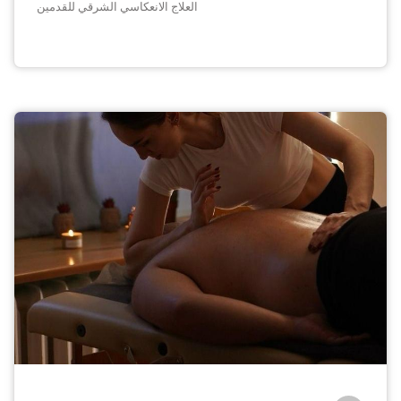
العلاج الانعكاسي الشرقي للقدمين