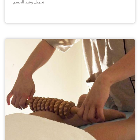
تجميل وشد الجسم