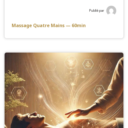
Publié par
Massage Quatre Mains — 60min