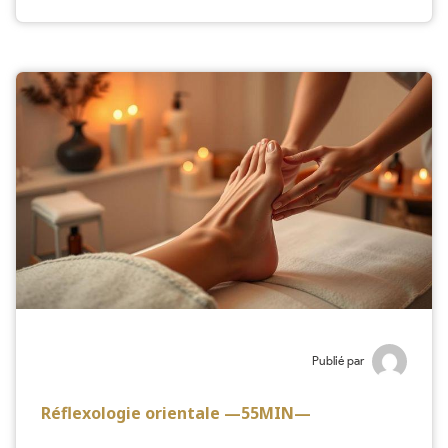
Publié par
Réflexologie orientale —55MIN—