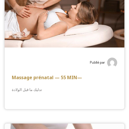
Publié par
Massage prénatal — 55 MIN—
تدليك ما قبل الولادة