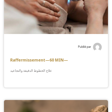
Publié par
Raffermissement—60 MIN—
علاج الخطوط الدقيقة والتجاعيد