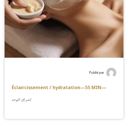
Publié par
Éclaircissement / hydratation—55 MIN—
اشراق الوجه