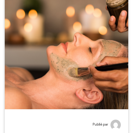
Publié par