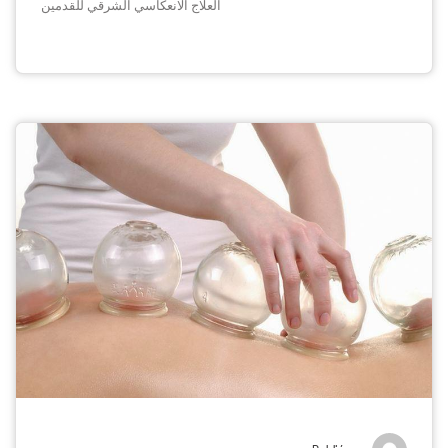
العلاج الانعكاسي الشرقي للقدمين