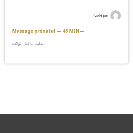
Publié par
Massage prénatal — 45 MIN—
تدليك ما قبل الولادة