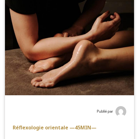
Publié par
Réflexologie orientale —45MIN—